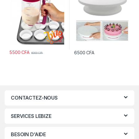
5500
CFA
6500
CFA
6000
CFA
CONTACTEZ-NOUS
SERVICES LEBIZE
BESOIN D’AIDE